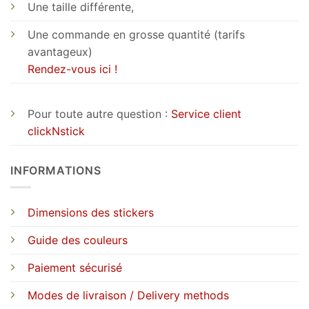
Une taille différente,
Une commande en grosse quantité (tarifs
avantageux)
Rendez-vous ici !
Pour toute autre question :
Service client
clickNstick
INFORMATIONS
Dimensions des stickers
Guide des couleurs
Paiement sécurisé
Modes de livraison / Delivery methods