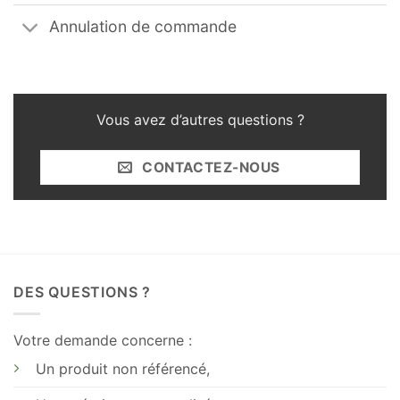
Annulation de commande
Vous avez d’autres questions ?
CONTACTEZ-NOUS
DES QUESTIONS ?
Votre demande concerne :
Un produit non référencé,