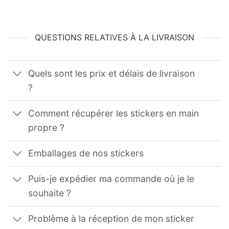
QUESTIONS RELATIVES À LA LIVRAISON
Quels sont les prix et délais de livraison
?
Comment récupérer les stickers en main
propre ?
Emballages de nos stickers
Puis-je expédier ma commande où je le
souhaite ?
Problème à la réception de mon sticker