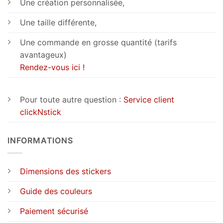
Une création personnalisée,
Une taille différente,
Une commande en grosse quantité (tarifs
avantageux)
Rendez-vous ici !
Pour toute autre question :
Service client
clickNstick
INFORMATIONS
Dimensions des stickers
Guide des couleurs
Paiement sécurisé