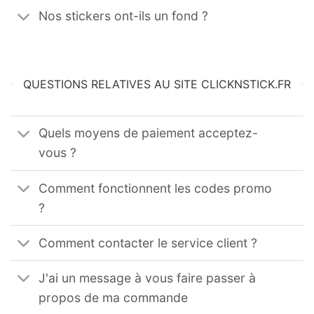
Nos stickers ont-ils un fond ?
QUESTIONS RELATIVES AU SITE CLICKNSTICK.FR
Quels moyens de paiement acceptez-
vous ?
Comment fonctionnent les codes promo
?
Comment contacter le service client ?
J'ai un message à vous faire passer à
propos de ma commande