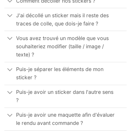
Comment décoller nos stickers ?
J'ai décollé un sticker mais il reste des
traces de colle, que dois-je faire ?
Vous avez trouvé un modèle que vous
souhaiteriez modifier (taille / image /
texte) ?
Puis-je séparer les éléments de mon
sticker ?
Puis-je avoir un sticker dans l'autre sens
?
Puis-je avoir une maquette afin d'évaluer
le rendu avant commande ?