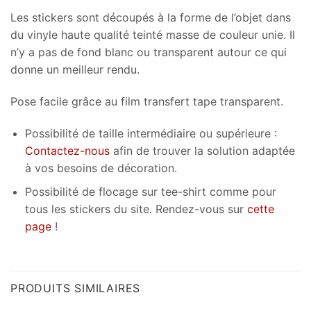
Les stickers sont découpés à la forme de l’objet dans
du vinyle haute qualité teinté masse de couleur unie. Il
n’y a pas de fond blanc ou transparent autour ce qui
donne un meilleur rendu.
Pose facile grâce au film transfert tape transparent.
Possibilité de taille intermédiaire ou supérieure :
Contactez-nous
afin de trouver la solution adaptée
à vos besoins de décoration.
Possibilité de flocage sur tee-shirt comme pour
tous les stickers du site. Rendez-vous sur
cette
page
!
PRODUITS SIMILAIRES