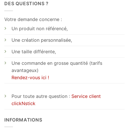
DES QUESTIONS ?
Votre demande concerne :
Un produit non référencé,
Une création personnalisée,
Une taille différente,
Une commande en grosse quantité (tarifs
avantageux)
Rendez-vous ici !
Pour toute autre question :
Service client
clickNstick
INFORMATIONS