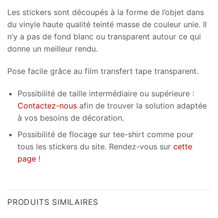
Les stickers sont découpés à la forme de l’objet dans
du vinyle haute qualité teinté masse de couleur unie. Il
n’y a pas de fond blanc ou transparent autour ce qui
donne un meilleur rendu.
Pose facile grâce au film transfert tape transparent.
Possibilité de taille intermédiaire ou supérieure :
Contactez-nous
afin de trouver la solution adaptée
à vos besoins de décoration.
Possibilité de flocage sur tee-shirt comme pour
tous les stickers du site. Rendez-vous sur
cette
page
!
PRODUITS SIMILAIRES