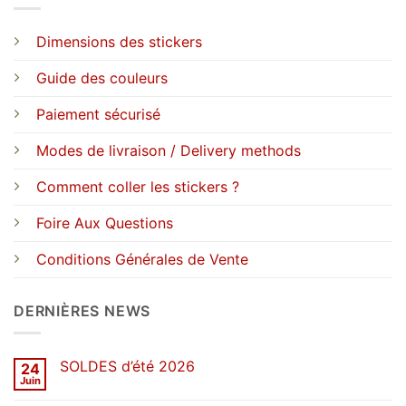
Dimensions des stickers
Guide des couleurs
Paiement sécurisé
Modes de livraison / Delivery methods
Comment coller les stickers ?
Foire Aux Questions
Conditions Générales de Vente
DERNIÈRES NEWS
SOLDES d’été 2026
24
Juin
Aucun
commentaire