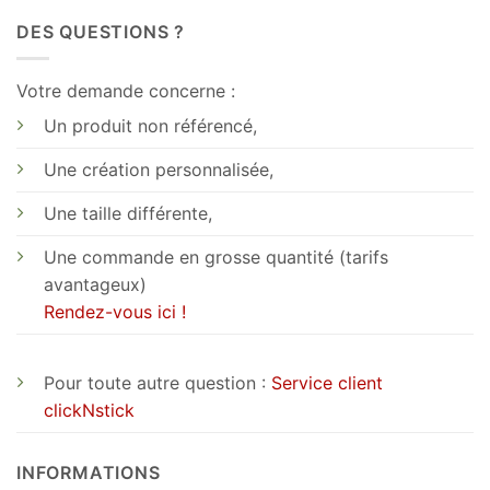
DES QUESTIONS ?
Votre demande concerne :
Un produit non référencé,
Une création personnalisée,
Une taille différente,
Une commande en grosse quantité (tarifs
avantageux)
Rendez-vous ici !
Pour toute autre question :
Service client
clickNstick
INFORMATIONS