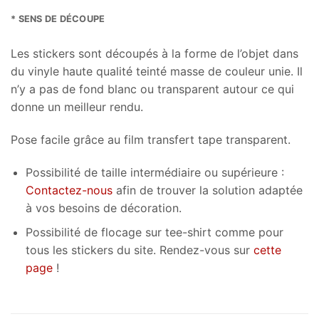
* SENS DE DÉCOUPE
Les stickers sont découpés à la forme de l’objet dans
du vinyle haute qualité teinté masse de couleur unie. Il
n’y a pas de fond blanc ou transparent autour ce qui
donne un meilleur rendu.
Pose facile grâce au film transfert tape transparent.
Possibilité de taille intermédiaire ou supérieure :
Contactez-nous
afin de trouver la solution adaptée
à vos besoins de décoration.
Possibilité de flocage sur tee-shirt comme pour
tous les stickers du site. Rendez-vous sur
cette
page
!