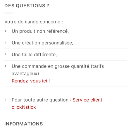
DES QUESTIONS ?
Votre demande concerne :
Un produit non référencé,
Une création personnalisée,
Une taille différente,
Une commande en grosse quantité (tarifs
avantageux)
Rendez-vous ici !
Pour toute autre question :
Service client
clickNstick
INFORMATIONS