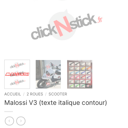
ACCUEIL
/
2 ROUES
/
SCOOTER
Malossi V3 (texte italique contour)