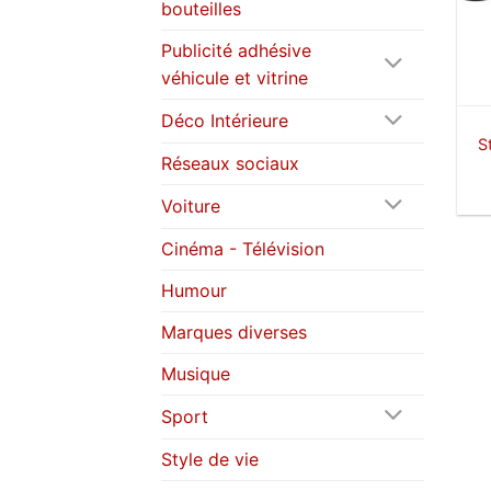
bouteilles
Publicité adhésive
véhicule et vitrine
Déco Intérieure
S
Réseaux sociaux
Voiture
Cinéma - Télévision
Humour
Marques diverses
Musique
Sport
Style de vie