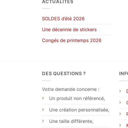
ACTUALITÉS
SOLDES d’été 2026
Une décennie de stickers
Congés de printemps 2026
DES QUESTIONS ?
IN
Votre demande concerne :
Un produit non référencé,
Une création personnalisée,
Une taille différente,