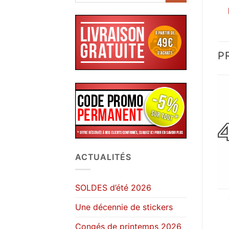
P
ACTUALITÉS
SOLDES d’été 2026
Une décennie de stickers
Congés de printemps 2026