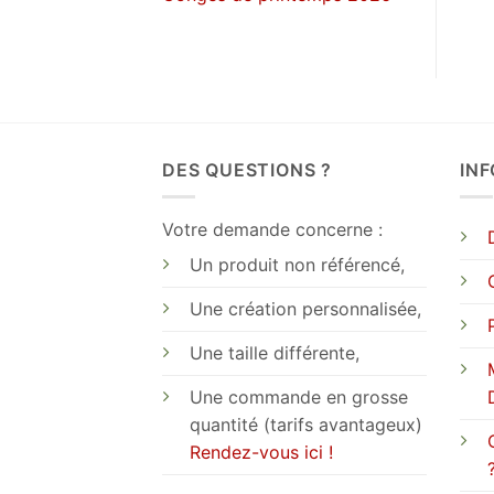
DES QUESTIONS ?
IN
Votre demande concerne :
Un produit non référencé,
Une création personnalisée,
Une taille différente,
Une commande en grosse
quantité (tarifs avantageux)
Rendez-vous ici !