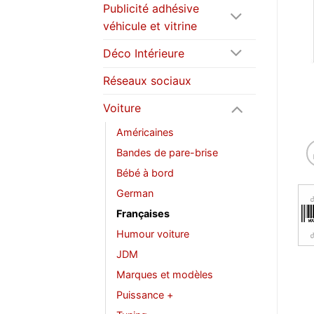
Publicité adhésive
véhicule et vitrine
Déco Intérieure
Réseaux sociaux
Voiture
Américaines
Bandes de pare-brise
Bébé à bord
German
Françaises
Humour voiture
JDM
Marques et modèles
Puissance +