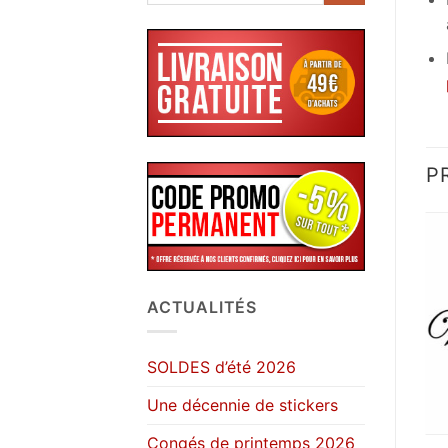
P
ACTUALITÉS
SOLDES d’été 2026
Une décennie de stickers
Congés de printemps 2026