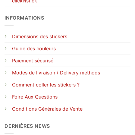
clickNstick
INFORMATIONS
Dimensions des stickers
Guide des couleurs
Paiement sécurisé
Modes de livraison / Delivery methods
Comment coller les stickers ?
Foire Aux Questions
Conditions Générales de Vente
DERNIÈRES NEWS