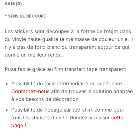
AVIS (0)
* SENS DE DÉCOUPE
Les stickers sont découpés à la forme de l’objet dans
du vinyle haute qualité teinté masse de couleur unie. Il
n’y a pas de fond blanc ou transparent autour ce qui
donne un meilleur rendu.
Pose facile grâce au film transfert tape transparent.
Possibilité de taille intermédiaire ou supérieure :
Contactez-nous
afin de trouver la solution adaptée
à vos besoins de décoration.
Possibilité de flocage sur tee-shirt comme pour
tous les stickers du site. Rendez-vous sur
cette
page
!