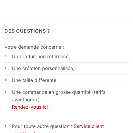
13.90€
DES QUESTIONS ?
Votre demande concerne :
Un produit non référencé,
Une création personnalisée,
Une taille différente,
Une commande en grosse quantité (tarifs
avantageux)
Rendez-vous ici !
Pour toute autre question :
Service client