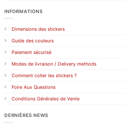
INFORMATIONS
Dimensions des stickers
Guide des couleurs
Paiement sécurisé
Modes de livraison / Delivery methods
Comment coller les stickers ?
Foire Aux Questions
Conditions Générales de Vente
DERNIÈRES NEWS