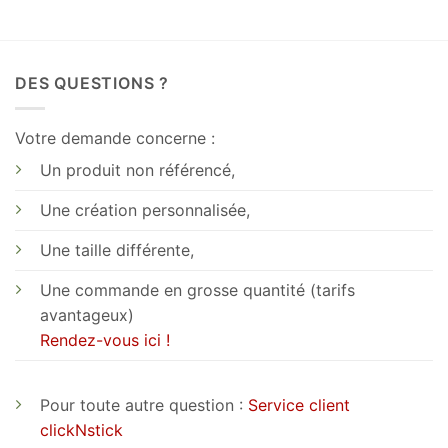
DES QUESTIONS ?
Votre demande concerne :
Un produit non référencé,
Une création personnalisée,
Une taille différente,
Une commande en grosse quantité (tarifs
avantageux)
Rendez-vous ici !
Pour toute autre question :
Service client
clickNstick