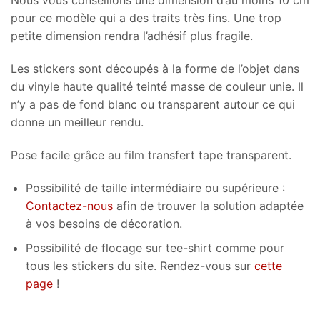
Nous vous conseillons une dimension d’au moins 10 cm
pour ce modèle qui a des traits très fins. Une trop
petite dimension rendra l’adhésif plus fragile.
Les stickers sont découpés à la forme de l’objet dans
du vinyle haute qualité teinté masse de couleur unie. Il
n’y a pas de fond blanc ou transparent autour ce qui
donne un meilleur rendu.
Pose facile grâce au film transfert tape transparent.
Possibilité de taille intermédiaire ou supérieure :
Contactez-nous
afin de trouver la solution adaptée
à vos besoins de décoration.
Possibilité de flocage sur tee-shirt comme pour
tous les stickers du site. Rendez-vous sur
cette
page
!