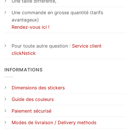
Une taille différente,
Une commande en grosse quantité (tarifs
avantageux)
Rendez-vous ici !
Pour toute autre question :
Service client
clickNstick
INFORMATIONS
Dimensions des stickers
Guide des couleurs
Paiement sécurisé
Modes de livraison / Delivery methods