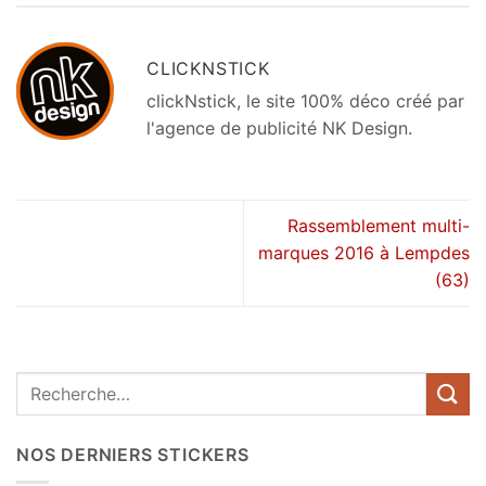
CLICKNSTICK
clickNstick, le site 100% déco créé par
l'agence de publicité NK Design.
Rassemblement multi-
marques 2016 à Lempdes
(63)
Recherche
pour :
NOS DERNIERS STICKERS