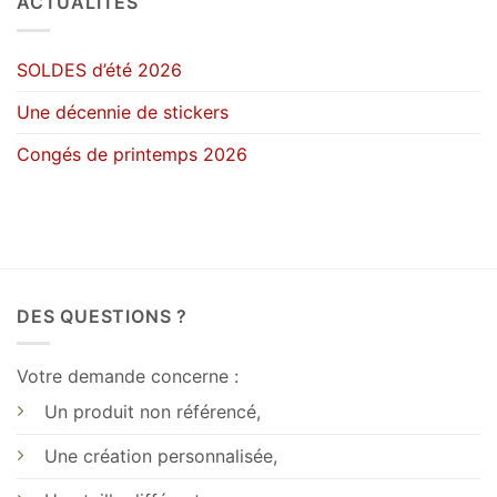
ACTUALITÉS
à
42.50€
SOLDES d’été 2026
Une décennie de stickers
Congés de printemps 2026
DES QUESTIONS ?
Votre demande concerne :
Un produit non référencé,
Une création personnalisée,