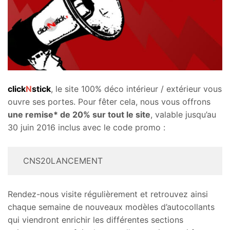
click
N
stick
, le site 100% déco intérieur / extérieur vous
ouvre ses portes. Pour fêter cela, nous vous offrons
une remise* de 20% sur tout le site
, valable jusqu’au
30 juin 2016 inclus avec le code promo :
CNS20LANCEMENT
Rendez-nous visite régulièrement et retrouvez ainsi
chaque semaine de nouveaux modèles d’autocollants
qui viendront enrichir les différentes sections