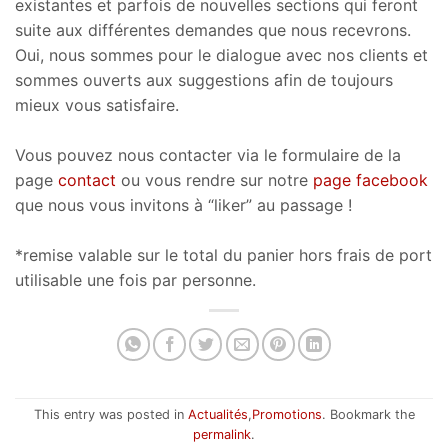
existantes et parfois de nouvelles sections qui feront
suite aux différentes demandes que nous recevrons.
Oui, nous sommes pour le dialogue avec nos clients et
sommes ouverts aux suggestions afin de toujours
mieux vous satisfaire.
Vous pouvez nous contacter via le formulaire de la
page
contact
ou vous rendre sur notre
page facebook
que nous vous invitons à “liker” au passage !
*remise valable sur le total du panier hors frais de port
utilisable une fois par personne.
This entry was posted in
Actualités
,
Promotions
. Bookmark the
permalink
.