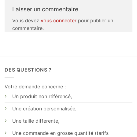
Laisser un commentaire
Vous devez
vous connecter
pour publier un
commentaire.
DES QUESTIONS ?
Votre demande concerne :
Un produit non référencé,
Une création personnalisée,
Une taille différente,
Une commande en grosse quantité (tarifs