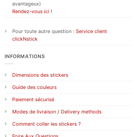
avantageux)
Rendez-vous ici !
Pour toute autre question :
Service client
clickNstick
INFORMATIONS
Dimensions des stickers
Guide des couleurs
Paiement sécurisé
Modes de livraison / Delivery methods
Comment coller les stickers ?
Foire Aux Questions