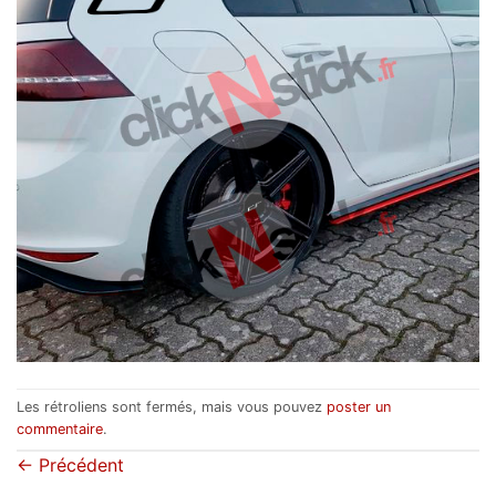
Les rétroliens sont fermés, mais vous pouvez
poster un
commentaire
.
←
Précédent