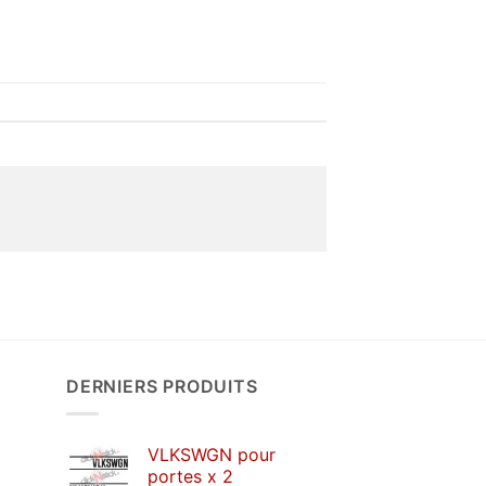
DERNIERS PRODUITS
VLKSWGN pour
portes x 2