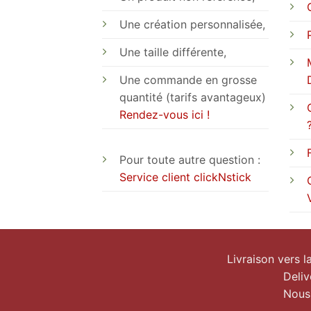
Une création personnalisée,
Une taille différente,
Une commande en grosse
quantité (tarifs avantageux)
Rendez-vous ici !
Pour toute autre question :
Service client clickNstick
Livraison vers 
Deliv
Nous