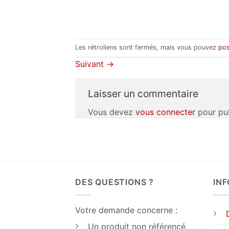
Les rétroliens sont fermés, mais vous pouvez
pos
Suivant
→
Laisser un commentaire
Vous devez
vous connecter
pour pub
DES QUESTIONS ?
IN
Votre demande concerne :
Un produit non référencé,