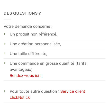
DES QUESTIONS ?
Votre demande concerne :
Un produit non référencé,
Une création personnalisée,
Une taille différente,
Une commande en grosse quantité (tarifs
avantageux)
Rendez-vous ici !
Pour toute autre question :
Service client
clickNstick