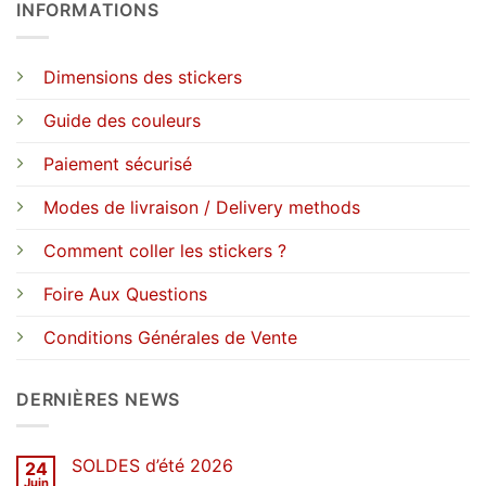
INFORMATIONS
Dimensions des stickers
Guide des couleurs
Paiement sécurisé
Modes de livraison / Delivery methods
Comment coller les stickers ?
Foire Aux Questions
Conditions Générales de Vente
DERNIÈRES NEWS
SOLDES d’été 2026
24
Juin