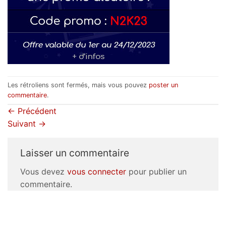
Les rétroliens sont fermés, mais vous pouvez
poster un
commentaire
.
←
Précédent
Suivant
→
Laisser un commentaire
Vous devez
vous connecter
pour publier un
commentaire.