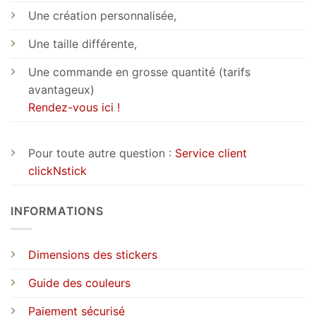
Une création personnalisée,
Une taille différente,
Une commande en grosse quantité (tarifs
avantageux)
Rendez-vous ici !
Pour toute autre question :
Service client
clickNstick
INFORMATIONS
Dimensions des stickers
Guide des couleurs
Paiement sécurisé