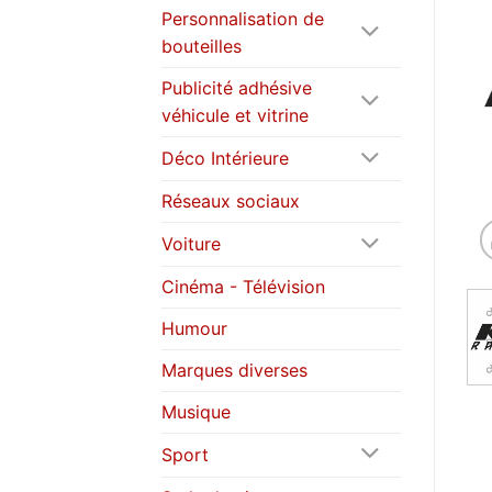
Personnalisation de
bouteilles
Publicité adhésive
véhicule et vitrine
Déco Intérieure
Réseaux sociaux
Voiture
Cinéma - Télévision
Humour
Marques diverses
Musique
Sport