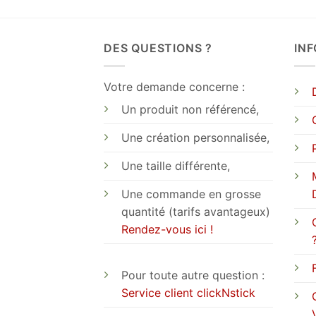
DES QUESTIONS ?
IN
Votre demande concerne :
Un produit non référencé,
Une création personnalisée,
Une taille différente,
Une commande en grosse
quantité (tarifs avantageux)
Rendez-vous ici !
Pour toute autre question :
Service client clickNstick