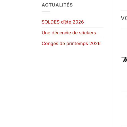
ACTUALITÉS
V
SOLDES d’été 2026
Une décennie de stickers
Congés de printemps 2026