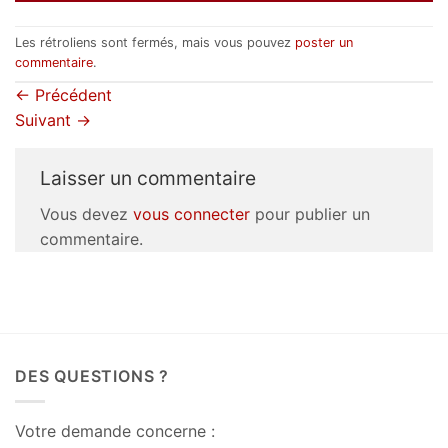
Les rétroliens sont fermés, mais vous pouvez
poster un
commentaire
.
←
Précédent
Suivant
→
Laisser un commentaire
Vous devez
vous connecter
pour publier un
commentaire.
DES QUESTIONS ?
Votre demande concerne :