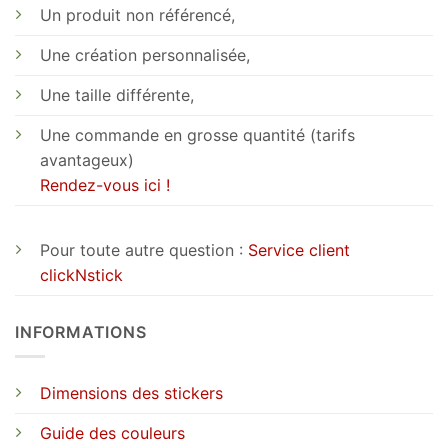
Un produit non référencé,
Une création personnalisée,
Une taille différente,
Une commande en grosse quantité (tarifs
avantageux)
Rendez-vous ici !
Pour toute autre question :
Service client
clickNstick
INFORMATIONS
Dimensions des stickers
Guide des couleurs