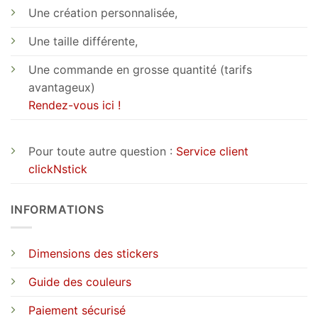
Une création personnalisée,
Une taille différente,
Une commande en grosse quantité (tarifs
avantageux)
Rendez-vous ici !
Pour toute autre question :
Service client
clickNstick
INFORMATIONS
Dimensions des stickers
Guide des couleurs
Paiement sécurisé