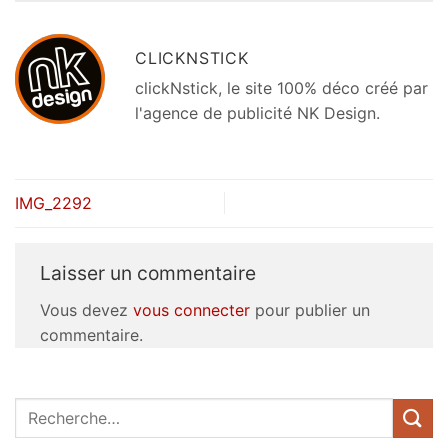
CLICKNSTICK
clickNstick, le site 100% déco créé par
l'agence de publicité NK Design.
IMG_2292
Laisser un commentaire
Vous devez
vous connecter
pour publier un
commentaire.
Recherche
pour :