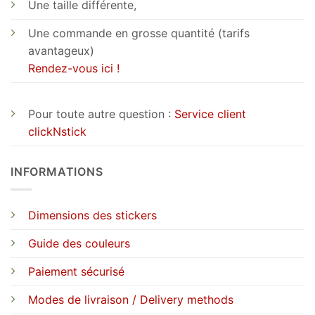
Une taille différente,
Une commande en grosse quantité (tarifs
avantageux)
Rendez-vous ici !
Pour toute autre question :
Service client
clickNstick
INFORMATIONS
Dimensions des stickers
Guide des couleurs
Paiement sécurisé
Modes de livraison / Delivery methods