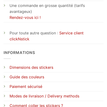
Une commande en grosse quantité (tarifs
avantageux)
Rendez-vous ici !
Pour toute autre question :
Service client
clickNstick
INFORMATIONS
Dimensions des stickers
Guide des couleurs
Paiement sécurisé
Modes de livraison / Delivery methods
Comment coller les stickers ?