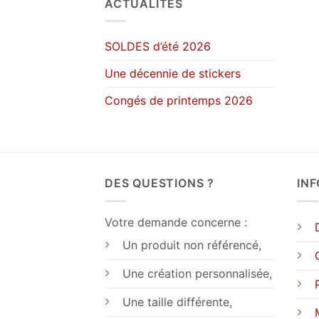
ACTUALITÉS
SOLDES d’été 2026
Une décennie de stickers
Congés de printemps 2026
DES QUESTIONS ?
IN
Votre demande concerne :
Un produit non référencé,
Une création personnalisée,
Une taille différente,