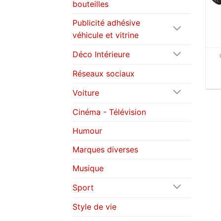
bouteilles
Publicité adhésive
véhicule et vitrine
Déco Intérieure
Réseaux sociaux
Voiture
Cinéma - Télévision
Humour
Marques diverses
Musique
Sport
Style de vie