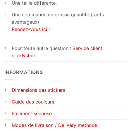
Une taille différente,
Une commande en grosse quantité (tarifs
avantageux)
Rendez-vous ici !
Pour toute autre question :
Service client
clickNstick
INFORMATIONS
Dimensions des stickers
Guide des couleurs
Paiement sécurisé
Modes de livraison / Delivery methods