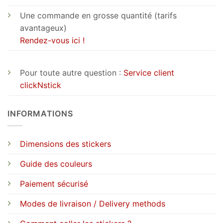
Une commande en grosse quantité (tarifs
avantageux)
Rendez-vous ici !
Pour toute autre question :
Service client
clickNstick
INFORMATIONS
Dimensions des stickers
Guide des couleurs
Paiement sécurisé
Modes de livraison / Delivery methods