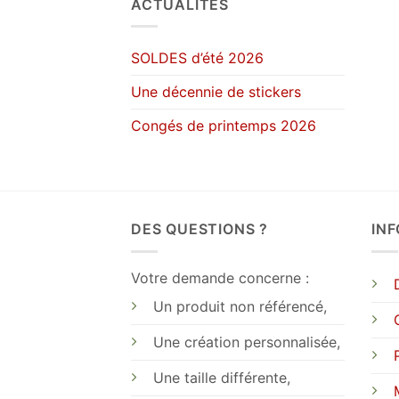
ACTUALITÉS
SOLDES d’été 2026
Une décennie de stickers
Congés de printemps 2026
DES QUESTIONS ?
IN
Votre demande concerne :
Un produit non référencé,
Une création personnalisée,
Une taille différente,