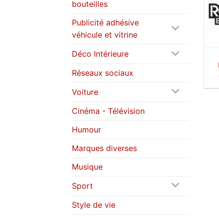
bouteilles
Publicité adhésive
véhicule et vitrine
Déco Intérieure
Réseaux sociaux
Voiture
Cinéma - Télévision
Humour
Marques diverses
Musique
Sport
Style de vie