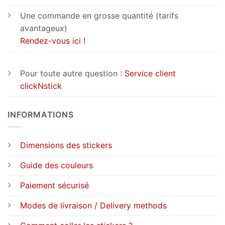
Une commande en grosse quantité (tarifs
avantageux)
Rendez-vous ici !
Pour toute autre question :
Service client
clickNstick
INFORMATIONS
Dimensions des stickers
Guide des couleurs
Paiement sécurisé
Modes de livraison / Delivery methods