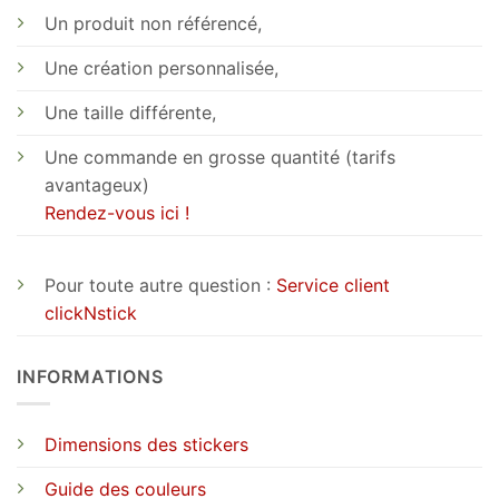
Un produit non référencé,
Une création personnalisée,
Une taille différente,
Une commande en grosse quantité (tarifs
avantageux)
Rendez-vous ici !
Pour toute autre question :
Service client
clickNstick
INFORMATIONS
Dimensions des stickers
Guide des couleurs