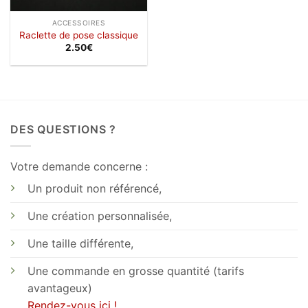
ACCESSOIRES
Raclette de pose classique
2.50
€
DES QUESTIONS ?
Votre demande concerne :
Un produit non référencé,
Une création personnalisée,
Une taille différente,
Une commande en grosse quantité (tarifs
avantageux)
Rendez-vous ici !