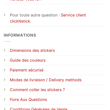
Pour toute autre question :
Service client
clickNstick
INFORMATIONS
Dimensions des stickers
Guide des couleurs
Paiement sécurisé
Modes de livraison / Delivery methods
Comment coller les stickers ?
Foire Aux Questions
Conditions Générales de Vente