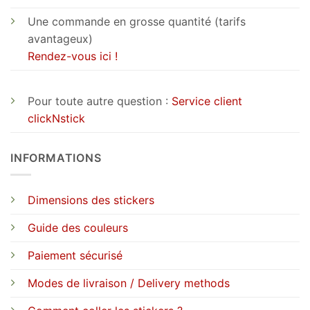
Une commande en grosse quantité (tarifs
avantageux)
Rendez-vous ici !
Pour toute autre question :
Service client
clickNstick
INFORMATIONS
Dimensions des stickers
Guide des couleurs
Paiement sécurisé
Modes de livraison / Delivery methods