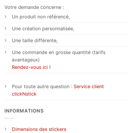
Votre demande concerne :
Un produit non référencé,
Une création personnalisée,
Une taille différente,
Une commande en grosse quantité (tarifs
avantageux)
Rendez-vous ici !
Pour toute autre question :
Service client
clickNstick
INFORMATIONS
Dimensions des stickers