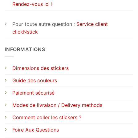
Rendez-vous ici !
Pour toute autre question :
Service client
clickNstick
INFORMATIONS
Dimensions des stickers
Guide des couleurs
Paiement sécurisé
Modes de livraison / Delivery methods
Comment coller les stickers ?
Foire Aux Questions