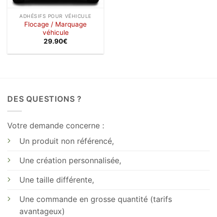
ADHÉSIFS POUR VÉHICULE
Flocage / Marquage
véhicule
29.90
€
DES QUESTIONS ?
Votre demande concerne :
Un produit non référencé,
Une création personnalisée,
Une taille différente,
Une commande en grosse quantité (tarifs
avantageux)