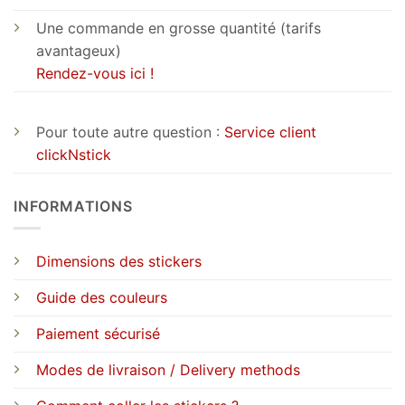
Une commande en grosse quantité (tarifs
avantageux)
Rendez-vous ici !
Pour toute autre question :
Service client
clickNstick
INFORMATIONS
Dimensions des stickers
Guide des couleurs
Paiement sécurisé
Modes de livraison / Delivery methods