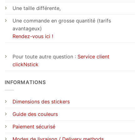
Une taille différente,
Une commande en grosse quantité (tarifs
avantageux)
Rendez-vous ici !
Pour toute autre question :
Service client
clickNstick
INFORMATIONS
Dimensions des stickers
Guide des couleurs
Paiement sécurisé
Modes de livraison / Delivery methods