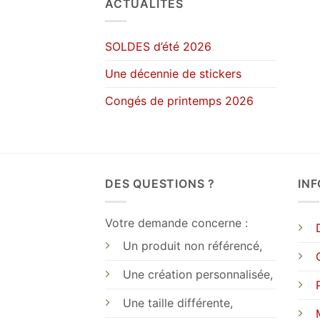
ACTUALITÉS
SOLDES d’été 2026
Une décennie de stickers
Congés de printemps 2026
DES QUESTIONS ?
IN
Votre demande concerne :
Un produit non référencé,
Une création personnalisée,
Une taille différente,