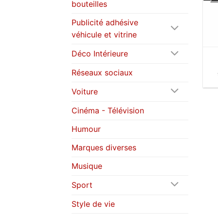
bouteilles
Publicité adhésive
véhicule et vitrine
Déco Intérieure
Réseaux sociaux
Voiture
Cinéma - Télévision
Humour
Marques diverses
Musique
Sport
Style de vie