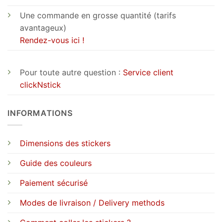
Une commande en grosse quantité (tarifs
avantageux)
Rendez-vous ici !
Pour toute autre question :
Service client
clickNstick
INFORMATIONS
Dimensions des stickers
Guide des couleurs
Paiement sécurisé
Modes de livraison / Delivery methods