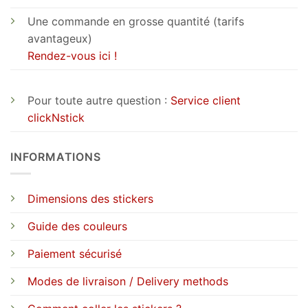
Une commande en grosse quantité (tarifs
avantageux)
Rendez-vous ici !
Pour toute autre question :
Service client
clickNstick
INFORMATIONS
Dimensions des stickers
Guide des couleurs
Paiement sécurisé
Modes de livraison / Delivery methods