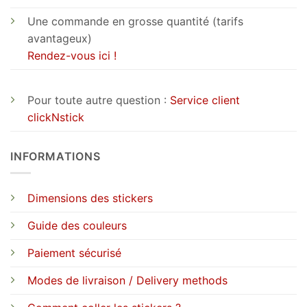
Une commande en grosse quantité (tarifs
avantageux)
Rendez-vous ici !
Pour toute autre question :
Service client
clickNstick
INFORMATIONS
Dimensions des stickers
Guide des couleurs
Paiement sécurisé
Modes de livraison / Delivery methods