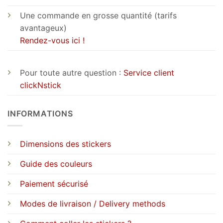
Une commande en grosse quantité (tarifs
avantageux)
Rendez-vous ici !
Pour toute autre question :
Service client
clickNstick
INFORMATIONS
Dimensions des stickers
Guide des couleurs
Paiement sécurisé
Modes de livraison / Delivery methods