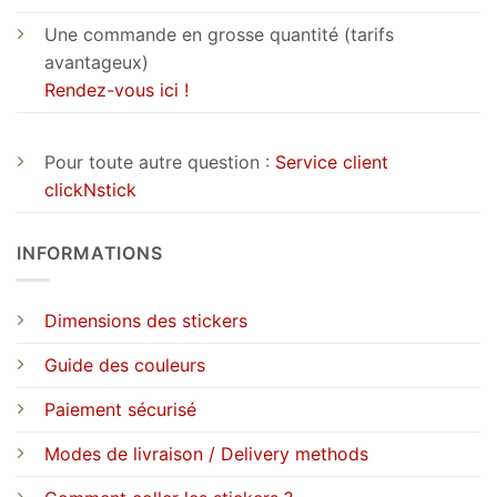
Une commande en grosse quantité (tarifs
avantageux)
Rendez-vous ici !
Pour toute autre question :
Service client
clickNstick
INFORMATIONS
Dimensions des stickers
Guide des couleurs
Paiement sécurisé
Modes de livraison / Delivery methods