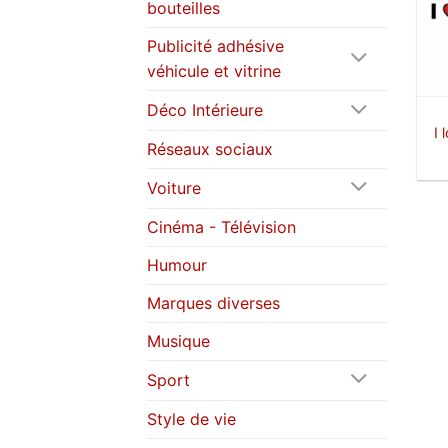
bouteilles
Publicité adhésive
véhicule et vitrine
Déco Intérieure
I 
Réseaux sociaux
Voiture
Cinéma - Télévision
Humour
Marques diverses
Musique
Sport
Style de vie