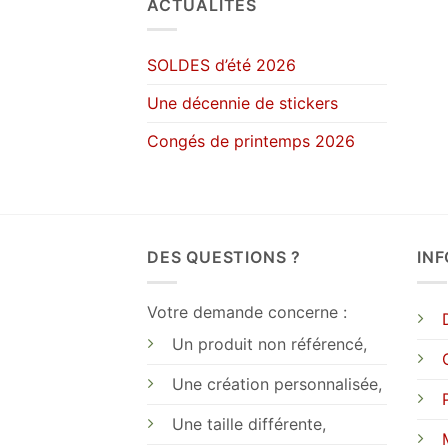
ACTUALITÉS
SOLDES d’été 2026
Une décennie de stickers
Congés de printemps 2026
DES QUESTIONS ?
IN
Votre demande concerne :
Un produit non référencé,
Une création personnalisée,
Une taille différente,