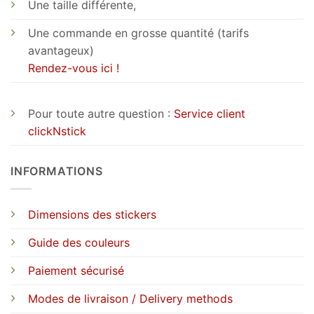
Une taille différente,
Une commande en grosse quantité (tarifs
avantageux)
Rendez-vous ici !
Pour toute autre question :
Service client
clickNstick
INFORMATIONS
Dimensions des stickers
Guide des couleurs
Paiement sécurisé
Modes de livraison / Delivery methods