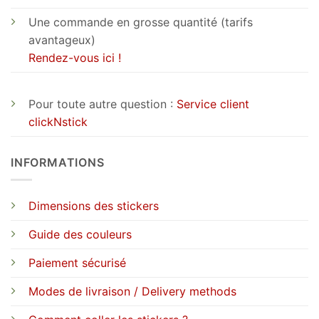
Une commande en grosse quantité (tarifs
avantageux)
Rendez-vous ici !
Pour toute autre question :
Service client
clickNstick
INFORMATIONS
Dimensions des stickers
Guide des couleurs
Paiement sécurisé
Modes de livraison / Delivery methods