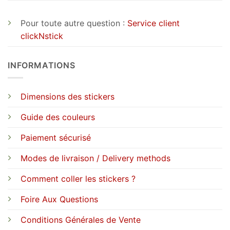
Pour toute autre question :
Service client
clickNstick
INFORMATIONS
Dimensions des stickers
Guide des couleurs
Paiement sécurisé
Modes de livraison / Delivery methods
Comment coller les stickers ?
Foire Aux Questions
Conditions Générales de Vente