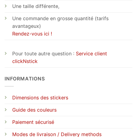
Une taille différente,
Une commande en grosse quantité (tarifs
avantageux)
Rendez-vous ici !
Pour toute autre question :
Service client
clickNstick
INFORMATIONS
Dimensions des stickers
Guide des couleurs
Paiement sécurisé
Modes de livraison / Delivery methods