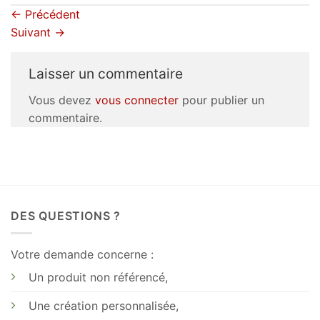
←
Précédent
Suivant
→
Laisser un commentaire
Vous devez
vous connecter
pour publier un
commentaire.
DES QUESTIONS ?
Votre demande concerne :
Un produit non référencé,
Une création personnalisée,