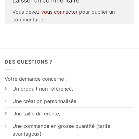
Laisser un commentaire
Vous devez
vous connecter
pour publier un
commentaire.
DES QUESTIONS ?
Votre demande concerne :
Un produit non référencé,
Une création personnalisée,
Une taille différente,
Une commande en grosse quantité (tarifs
avantageux)