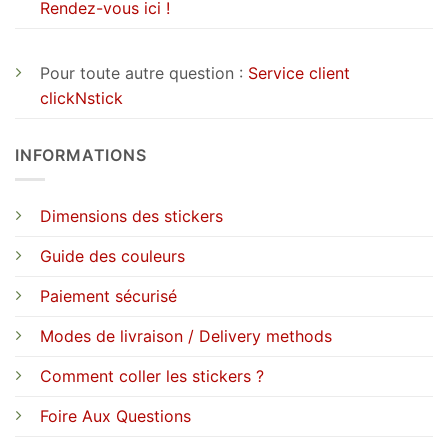
Rendez-vous ici !
Pour toute autre question :
Service client
clickNstick
INFORMATIONS
Dimensions des stickers
Guide des couleurs
Paiement sécurisé
Modes de livraison / Delivery methods
Comment coller les stickers ?
Foire Aux Questions