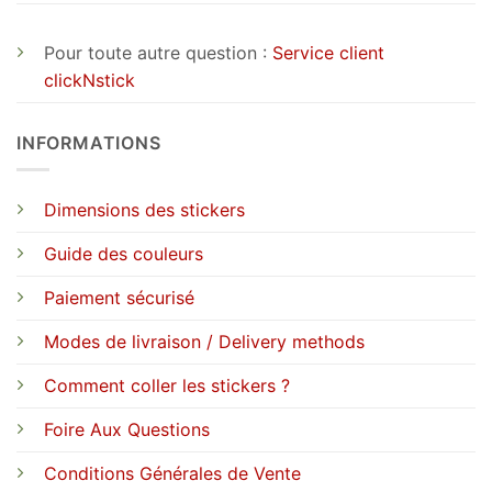
Pour toute autre question :
Service client
clickNstick
INFORMATIONS
Dimensions des stickers
Guide des couleurs
Paiement sécurisé
Modes de livraison / Delivery methods
Comment coller les stickers ?
Foire Aux Questions
Conditions Générales de Vente