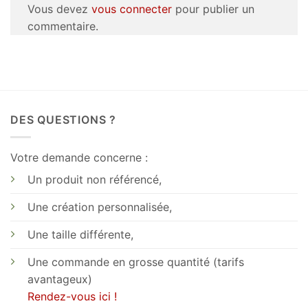
Vous devez
vous connecter
pour publier un
commentaire.
DES QUESTIONS ?
Votre demande concerne :
Un produit non référencé,
Une création personnalisée,
Une taille différente,
Une commande en grosse quantité (tarifs
avantageux)
Rendez-vous ici !