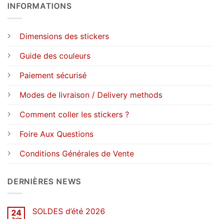
INFORMATIONS
Dimensions des stickers
Guide des couleurs
Paiement sécurisé
Modes de livraison / Delivery methods
Comment coller les stickers ?
Foire Aux Questions
Conditions Générales de Vente
DERNIÈRES NEWS
SOLDES d’été 2026
24