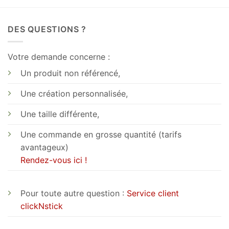
DES QUESTIONS ?
Votre demande concerne :
Un produit non référencé,
Une création personnalisée,
Une taille différente,
Une commande en grosse quantité (tarifs
avantageux)
Rendez-vous ici !
Pour toute autre question :
Service client
clickNstick