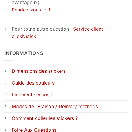
avantageux)
Rendez-vous ici !
Pour toute autre question :
Service client
clickNstick
INFORMATIONS
Dimensions des stickers
Guide des couleurs
Paiement sécurisé
Modes de livraison / Delivery methods
Comment coller les stickers ?
Foire Aux Questions