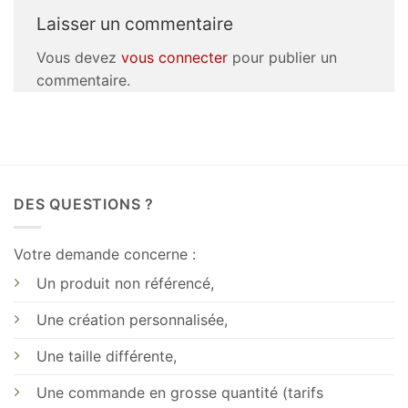
Laisser un commentaire
Vous devez
vous connecter
pour publier un
commentaire.
DES QUESTIONS ?
Votre demande concerne :
Un produit non référencé,
Une création personnalisée,
Une taille différente,
Une commande en grosse quantité (tarifs