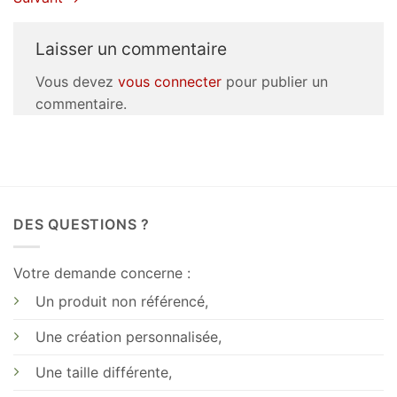
Laisser un commentaire
Vous devez
vous connecter
pour publier un
commentaire.
DES QUESTIONS ?
Votre demande concerne :
Un produit non référencé,
Une création personnalisée,
Une taille différente,