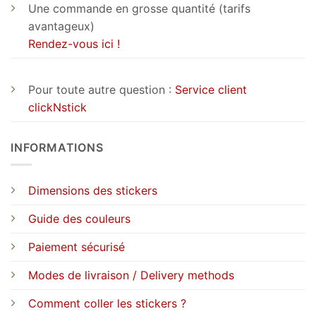
Une commande en grosse quantité (tarifs
avantageux)
Rendez-vous ici !
Pour toute autre question :
Service client
clickNstick
INFORMATIONS
Dimensions des stickers
Guide des couleurs
Paiement sécurisé
Modes de livraison / Delivery methods
Comment coller les stickers ?