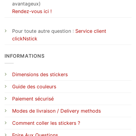
avantageux)
Rendez-vous ici !
Pour toute autre question :
Service client
clickNstick
INFORMATIONS
Dimensions des stickers
Guide des couleurs
Paiement sécurisé
Modes de livraison / Delivery methods
Comment coller les stickers ?
Foire Aux Questions