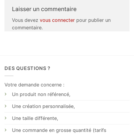
Laisser un commentaire
Vous devez
vous connecter
pour publier un
commentaire.
DES QUESTIONS ?
Votre demande concerne :
Un produit non référencé,
Une création personnalisée,
Une taille différente,
Une commande en grosse quantité (tarifs