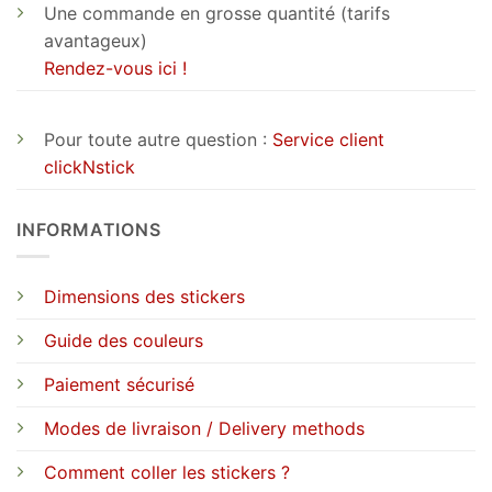
Une commande en grosse quantité (tarifs
avantageux)
Rendez-vous ici !
Pour toute autre question :
Service client
clickNstick
INFORMATIONS
Dimensions des stickers
Guide des couleurs
Paiement sécurisé
Modes de livraison / Delivery methods
Comment coller les stickers ?